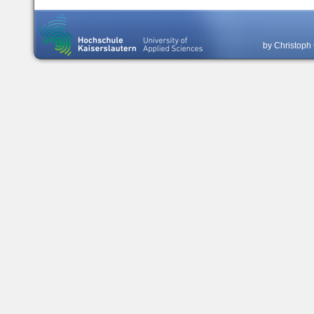
by Christoph 